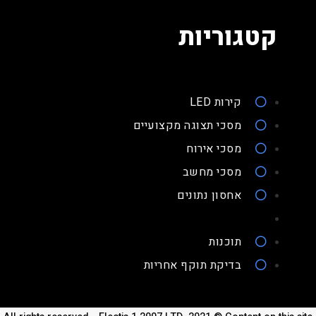
קטגוריות
קירות LED
מסכי תצוגה מקצועיים
מסכי אירוח
מסכי מחשב
אחסון נתונים
תוכנות
בדיקת תוקף אחריות