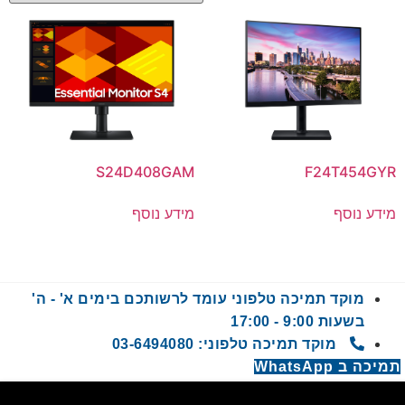
S24D408GAM
F24T454GYR
מידע נוסף
מידע נוסף
מוקד תמיכה טלפוני עומד לרשותכם בימים א' - ה'
בשעות 9:00 - 17:00
מוקד תמיכה טלפוני: 03-6494080
תמיכה ב WhatsApp