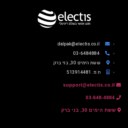
dalpak@electis.co.il
03-6484884
ששת הימים 30, בני ברק
ח.פ. 513914481
support@electis.co.il
03-648-4884
ששת הימים 30, בני ברק