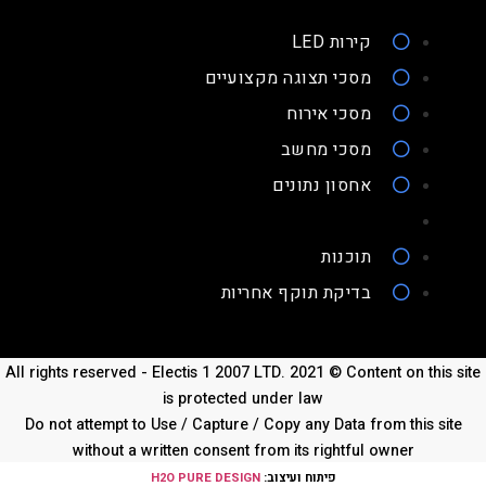
קירות LED
מסכי תצוגה מקצועיים
מסכי אירוח
מסכי מחשב
אחסון נתונים
תוכנות
בדיקת תוקף אחריות
All rights reserved - Electis 1 2007 LTD. 2021 © Content on th
is protected under law
Do not attempt to Use / Capture / Copy any Data from this 
without a written consent from its rightful owner
פיתוח ועיצוב:
H2O PURE DESIGN