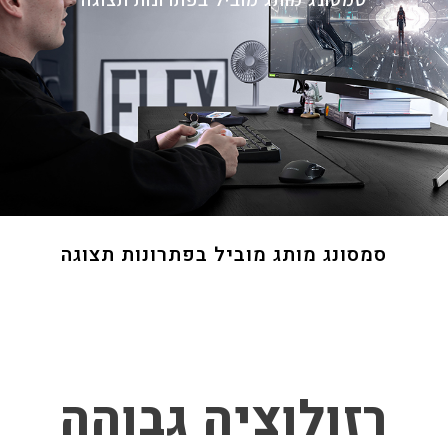
סמסונג מותג מוביל בפתרונות תצוגה
רזולוציה גבוהה