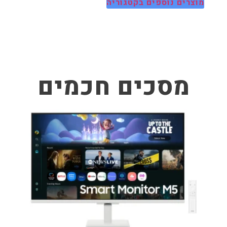
מוצרים נוספים בקטגוריה
מסכים חכמים