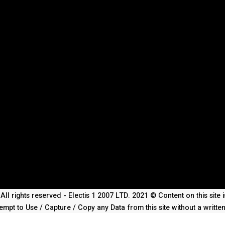
All rights reserved - Electis 1 2007 LTD. 2021 © Content on this site
empt to Use / Capture / Copy any Data from this site without a writte