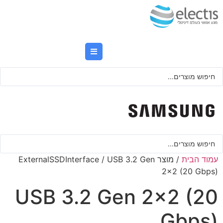
לג
תוכן
Searc
..
Searc
..
עמוד הבית
/ מוצר ExternalSSDInterface / USB 3.2 Gen
2x2 (20 Gbps)
USB 3.2 Gen 2x2 (20
Gbps)