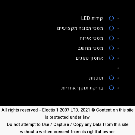
קירות LED
מסכי תצוגה מקצועיים
מסכי אירוח
מסכי מחשב
אחסון נתונים
תוכנות
בדיקת תוקף אחריות
All rights reserved - Electis 1 2007 LTD. 2021 © Content on this site
is protected under law
Do not attempt to Use / Capture / Copy any Data from this site
without a written consent from its rightful owner