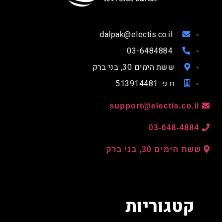
dalpak@electis.co.il
03-6484884
ששת הימים 30, בני ברק
ח.פ. 513914481
support@electis.co.il
03-648-4884
ששת הימים 30, בני ברק
קטגוריות