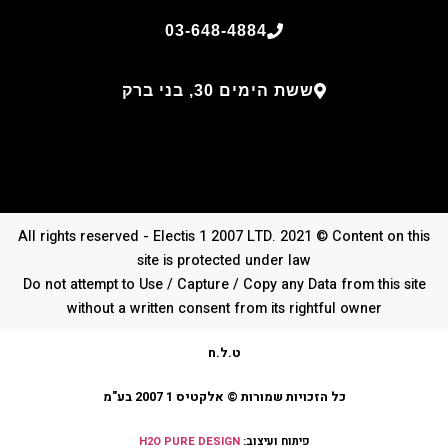
03-648-4884
ששת הימים 30, בני ברק
All rights reserved - Electis 1 2007 LTD. 2021 © Content on this
site is protected under law
Do not attempt to Use / Capture / Copy any Data from this site
without a written consent from its rightful owner
ט.ל.ח
כל הזכויות שמורות © אלקטיס 1 2007 בע"מ
פיתוח ועיצוב:
H2O PURE DESIGN