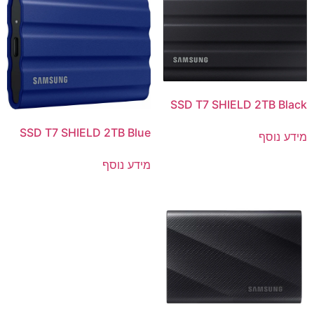
SSD T7 SHIELD 2TB Black
SSD T7 SHIELD 2TB Blue
מידע נוסף
מידע נוסף