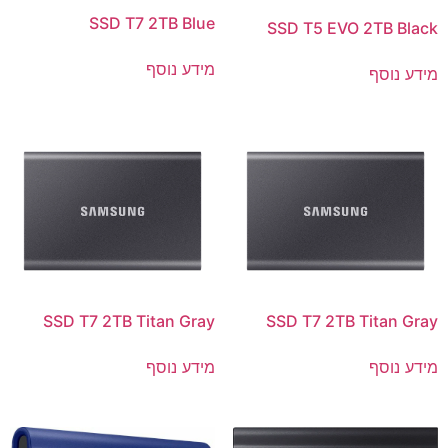
SSD T7 2TB Blue
SSD T5 EVO 2TB Black
מידע נוסף
מידע נוסף
SSD T7 2TB Titan Gray
SSD T7 2TB Titan Gray
מידע נוסף
מידע נוסף