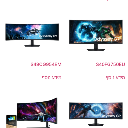
S49CG954EM
S40FG750EU
מידע נוסף
מידע נוסף