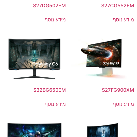
S27DG502EM
S27CG552EM
מידע נוסף
מידע נוסף
S32BG650EM
S27FG900XM
מידע נוסף
מידע נוסף