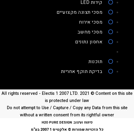
קירות LED
מסכי תצוגה מקצועיים
מסכי אירוח
מסכי מחשב
אחסון נתונים
תוכנות
בדיקת תוקף אחריות
All rights reserved - Electis 1 2007 LTD. 2021 © Content on this site
is protected under law
Do not attempt to Use / Capture / Copy any Data from this site
without a written consent from its rightful owner
פיתוח ועיצוב:
H2O PURE DESIGN
כל הזכויות שמורות © אלקטיס 1 2007 בע"מ