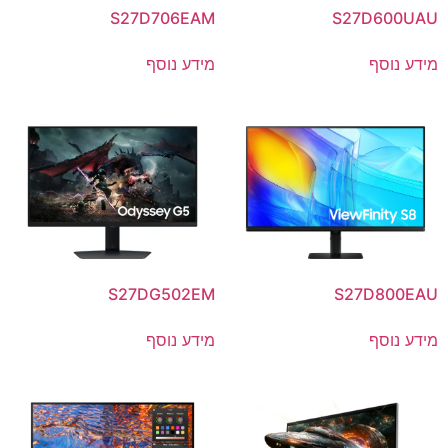
S27D706EAM
S27D600UAU
מידע נוסף
מידע נוסף
S27DG502EM
S27D800EAU
מידע נוסף
מידע נוסף