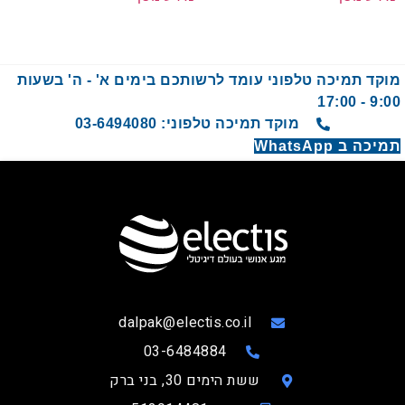
מוקד תמיכה טלפוני עומד לרשותכם בימים א' - ה' בשעות
9:00 - 17:00
מוקד תמיכה טלפוני: 03-6494080
תמיכה ב WhatsApp
dalpak@electis.co.il
03-6484884
ששת הימים 30, בני ברק