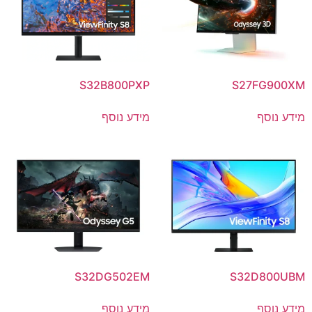
S32B800PXP
S27FG900XM
מידע נוסף
מידע נוסף
S32DG502EM
S32D800UBM
מידע נוסף
מידע נוסף