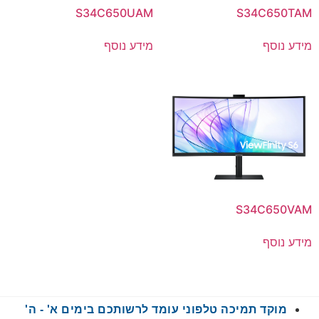
S34C650UAM
S34C650TAM
מידע נוסף
מידע נוסף
S34C650VAM
מידע נוסף
מוקד תמיכה טלפוני עומד לרשותכם בימים א' - ה'