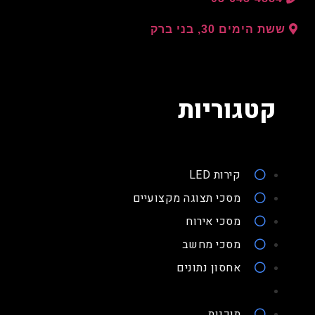
ששת הימים 30, בני ברק
קטגוריות
קירות LED
מסכי תצוגה מקצועיים
מסכי אירוח
מסכי מחשב
אחסון נתונים
תוכנות