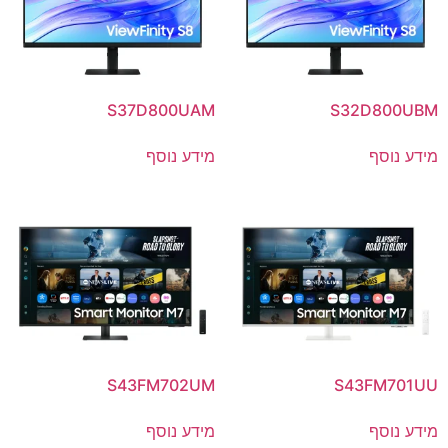
S37D800UAM
S32D800UBM
מידע נוסף
מידע נוסף
S43FM702UM
S43FM701UU
מידע נוסף
מידע נוסף