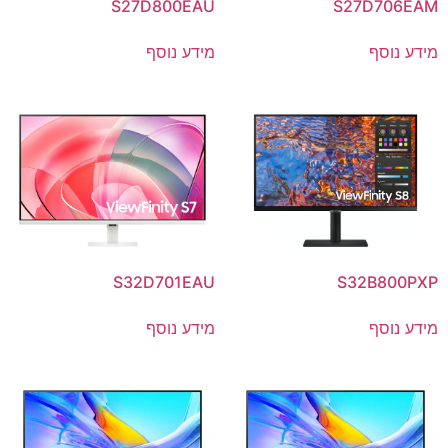
S27D800EAU
S27D706EAM
מידע נוסף
מידע נוסף
S32D701EAU
S32B800PXP
מידע נוסף
מידע נוסף