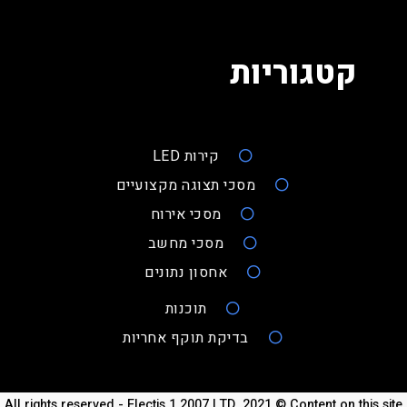
קטגוריות
קירות LED
מסכי תצוגה מקצועיים
מסכי אירוח
מסכי מחשב
אחסון נתונים
תוכנות
בדיקת תוקף אחריות
All rights reserved - Electis 1 2007 LTD. 2021 © Content on this site