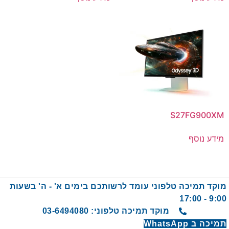
S27FG900XM
מידע נוסף
מוקד תמיכה טלפוני עומד לרשותכם בימים א' - ה' בשעות
9:00 - 17:00
מוקד תמיכה טלפוני: 03-6494080
תמיכה ב WhatsApp