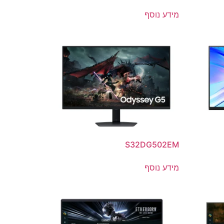
מידע נוסף
S32DG502EM
מידע נוסף