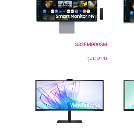
S32FM900SM
מידע נוסף