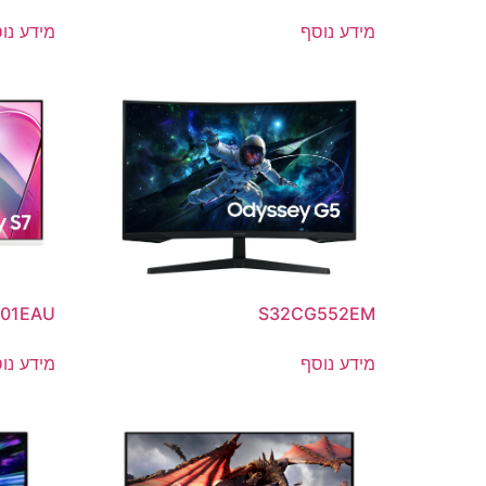
מידע נוסף
מידע נו
701EAU
S32CG552EM
מידע נוסף
מידע נו