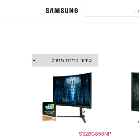
S32BG850NP