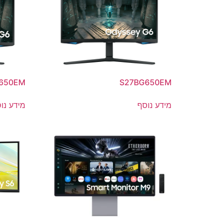
650EM
S27BG650EM
מידע נוסף
מידע נו