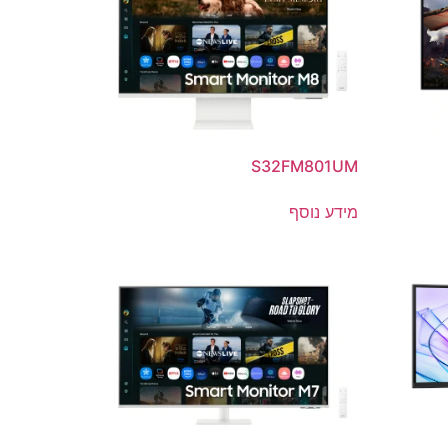
S32FM801UM
מידע נוסף