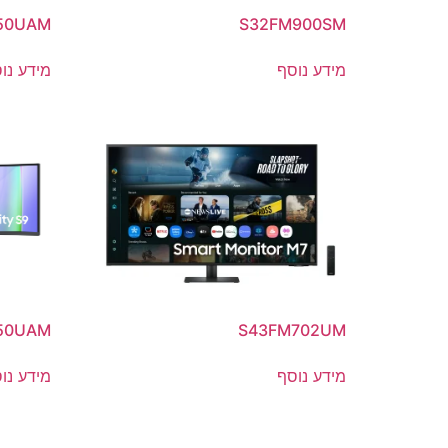
50UAM
S32FM900SM
מידע נוסף
מידע נו
50UAM
S43FM702UM
מידע נוסף
מידע נו