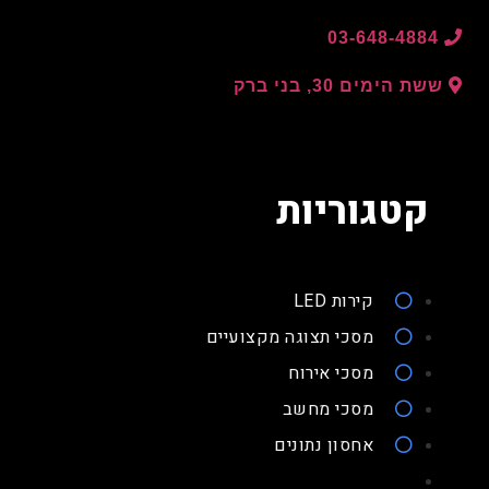
03-648-4884
ששת הימים 30, בני ברק
קטגוריות
קירות LED
מסכי תצוגה מקצועיים
מסכי אירוח
מסכי מחשב
אחסון נתונים