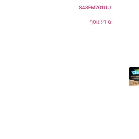
S43FM701UU
מידע נוסף