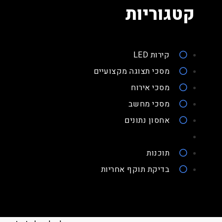
קטגוריות
קירות LED
מסכי תצוגה מקצועיים
מסכי אירוח
מסכי מחשב
אחסון נתונים
תוכנות
בדיקת תוקף אחריות