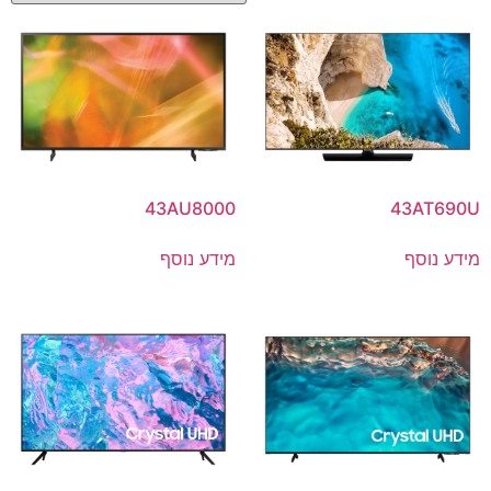
43AU8000
43AT690U
מידע נוסף
מידע נוסף