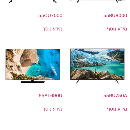
55CU7000
55BU8000
מידע נוסף
מידע נוסף
65AT690U
55RU750A
מידע נוסף
מידע נוסף