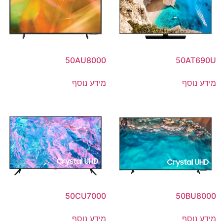
50AU8000
50AT690U
מידע נוסף
מידע נוסף
50CU7000
50BU8000
מידע נוסף
מידע נוסף