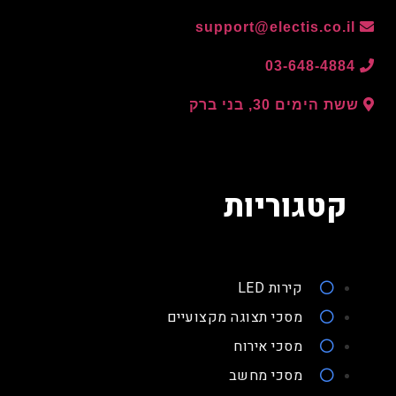
support@electis.co.il
03-648-4884
ששת הימים 30, בני ברק
קטגוריות
קירות LED
מסכי תצוגה מקצועיים
מסכי אירוח
מסכי מחשב