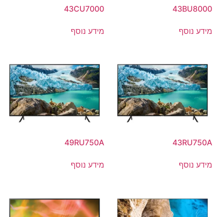
43CU7000
43BU8000
מידע נוסף
מידע נוסף
49RU750A
43RU750A
מידע נוסף
מידע נוסף