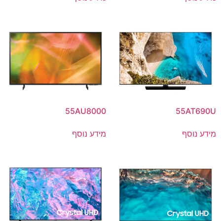
55AU8000
55AT690U
מידע נוסף
מידע נוסף