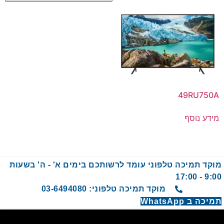
49RU750A
מידע נוסף
מוקד תמיכה טלפוני עומד לרשותכם בימים א' - ה' בשעות
9:00 - 17:00
מוקד תמיכה טלפוני: 03-6494080
תמיכה ב WhatsApp