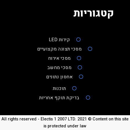
קטגוריות
קירות LED
מסכי תצוגה מקצועיים
מסכי אירוח
מסכי מחשב
אחסון נתונים
תוכנות
בדיקת תוקף אחריות
All rights reserved - Electis 1 2007 LTD. 2021 © Content on this site
is protected under law