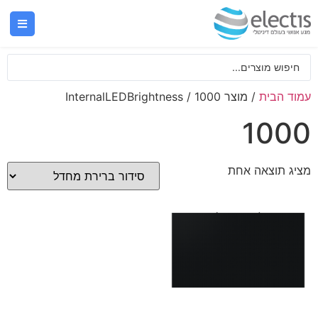
עמוד הבית
/ מוצר InternalLEDBrightness / 1000
1000
מציג תוצאה אחת