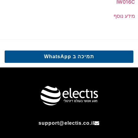
IW016C
מידע נוסף
תמיכה ב WhatsApp
support@electis.co.il