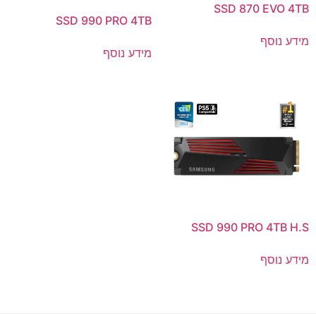
SSD 870 EVO 4TB
SSD 990 PRO 4TB
מידע נוסף
מידע נוסף
SSD 990 PRO 4TB H.S
מידע נוסף