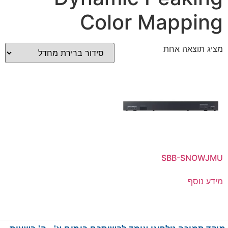
Color Mapping
מציג תוצאה אחת
SBB-SNOWJMU
מידע נוסף