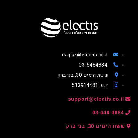
dalpak@electis.co.il
03-6484884
ששת הימים 30, בני ברק
ח.פ. 513914481
support@electis.co.il
03-648-4884
ששת הימים 30, בני ברק