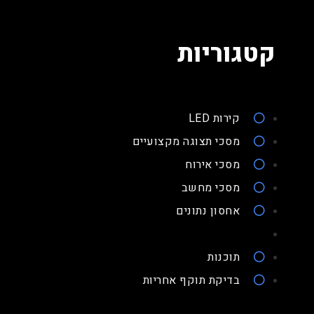
קטגוריות
קירות LED
מסכי תצוגה מקצועיים
מסכי אירוח
מסכי מחשב
אחסון נתונים
תוכנות
בדיקת תוקף אחריות