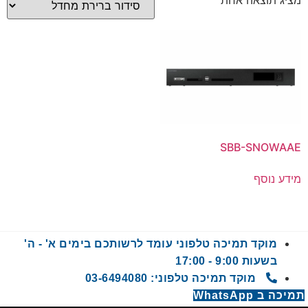
מציג תוצאה אחת
SBB-SNOWAAE
מידע נוסף
מוקד תמיכה טלפוני עומד לרשותכם בימים א' - ה'
בשעות 9:00 - 17:00
מוקד תמיכה טלפוני: 03-6494080
תמיכה ב WhatsApp