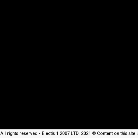
All rights reserved - Electis 1 2007 LTD. 2021 © Content on this site