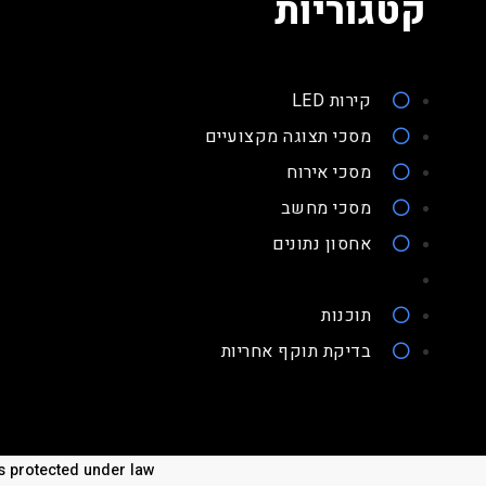
קטגוריות
קירות LED
מסכי תצוגה מקצועיים
מסכי אירוח
מסכי מחשב
אחסון נתונים
תוכנות
בדיקת תוקף אחריות
 is protected under law