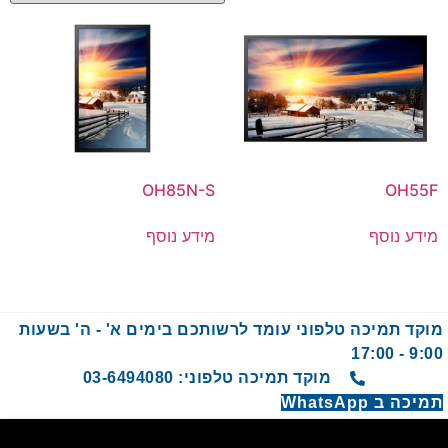
OH85N-S
OH55F
מידע נוסף
מידע נוסף
מוקד תמיכה טלפוני עומד לרשותכם בימים א' - ה' בשעות
9:00 - 17:00
מוקד תמיכה טלפוני: 03-6494080
תמיכה ב WhatsApp