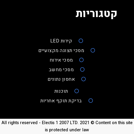
קטגוריות
קירות LED
מסכי תצוגה מקצועיים
מסכי אירוח
מסכי מחשב
אחסון נתונים
תוכנות
בדיקת תוקף אחריות
All rights reserved - Electis 1 2007 LTD. 2021 © Content on this site
is protected under law