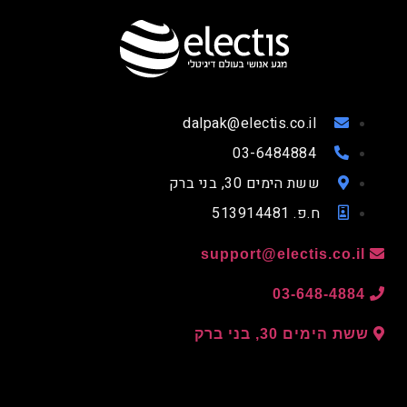
dalpak@electis.co.il
03-6484884
ששת הימים 30, בני ברק
ח.פ. 513914481
support@electis.co.il
03-648-4884
ששת הימים 30, בני ברק