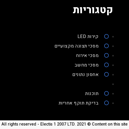
קטגוריות
קירות LED
מסכי תצוגה מקצועיים
מסכי אירוח
מסכי מחשב
אחסון נתונים
תוכנות
בדיקת תוקף אחריות
All rights reserved - Electis 1 2007 LTD. 2021 © Content on this site