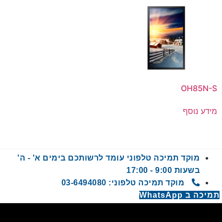
OH85N-S
מידע נוסף
מוקד תמיכה טלפוני עומד לרשותכם בימים א' - ה'
בשעות 9:00 - 17:00
מוקד תמיכה טלפוני: 03-6494080
תמיכה ב WhatsApp