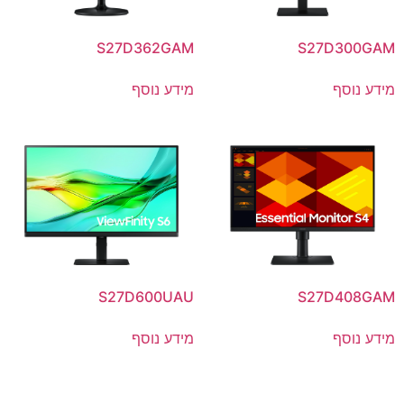
S27D362GAM
S27D300GAM
מידע נוסף
מידע נוסף
S27D600UAU
S27D408GAM
מידע נוסף
מידע נוסף