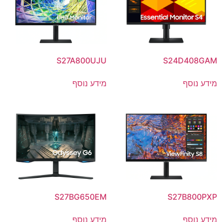
S27A800UJU
S24D408GAM
מידע נוסף
מידע נוסף
S27BG650EM
S27B800PXP
מידע נוסף
מידע נוסף