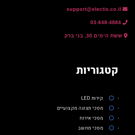
support@electis.co.il
03-648-4884
ששת הימים 30, בני ברק
קטגוריות
קירות LED
מסכי תצוגה מקצועיים
מסכי אירוח
מסכי מחשב