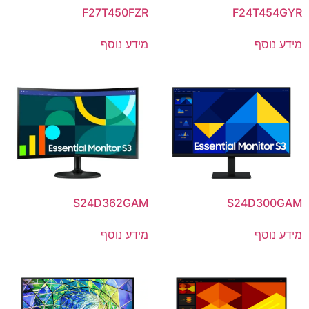
F27T450FZR
F24T454GYR
מידע נוסף
מידע נוסף
S24D362GAM
S24D300GAM
מידע נוסף
מידע נוסף