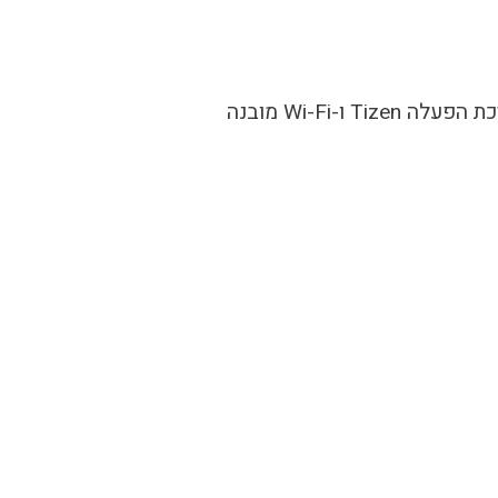
-Wi-Fi מובנה