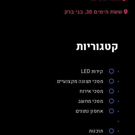
ששת הימים 30, בני ברק
קטגוריות
קירות LED
מסכי תצוגה מקצועיים
מסכי אירוח
מסכי מחשב
אחסון נתונים
תוכנות