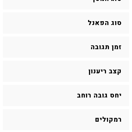
סוג הפאנל
זמן תגובה
קצב ריענון
יחס גובה רוחב
רמקולים