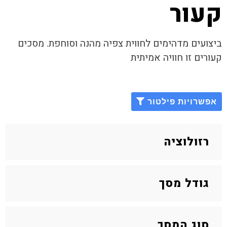
קעור
ביצועים מדהימים לחווית צפיה מהנה וסוחפת. מסכים
קעורים זו חוויה אמיתית
אפשרויות פילטור
רזולוציה
גודל מסך
סוג המסך