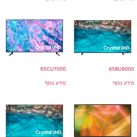
65CU7000
65BU8000
מידע נוסף
מידע נוסף