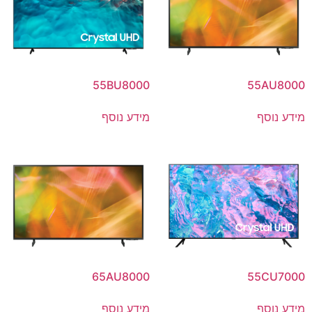
55BU8000
55AU8000
מידע נוסף
מידע נוסף
65AU8000
55CU7000
מידע נוסף
מידע נוסף