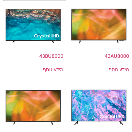
43BU8000
43AU8000
מידע נוסף
מידע נוסף