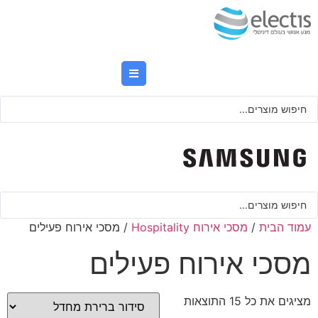
לג
תוכן
Searc
..
Searc
..
עמוד הבית
/
מסכי אירוח Hospitality
/ מסכי אירוח פעילים
מסכי אירוח פעילים
מציגים את כל ⁦15⁩ התוצאות