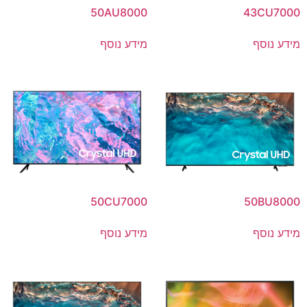
50AU8000
43CU7000
מידע נוסף
מידע נוסף
50CU7000
50BU8000
מידע נוסף
מידע נוסף