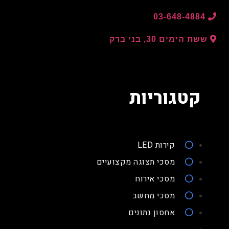
03-648-4884
ששת הימים 30, בני ברק
קטגוריות
קירות LED
מסכי תצוגה מקצועיים
מסכי אירוח
מסכי מחשב
אחסון נתונים