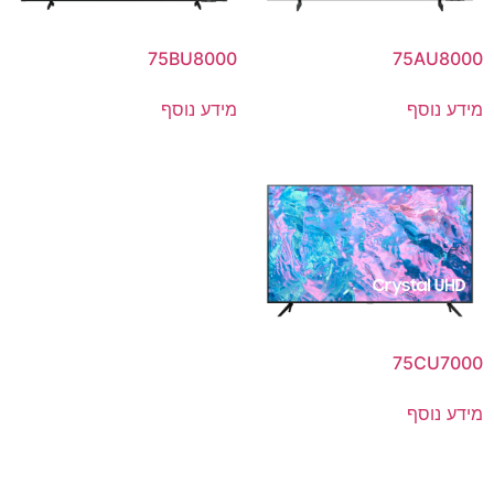
75BU8000
75AU8000
מידע נוסף
מידע נוסף
75CU7000
מידע נוסף