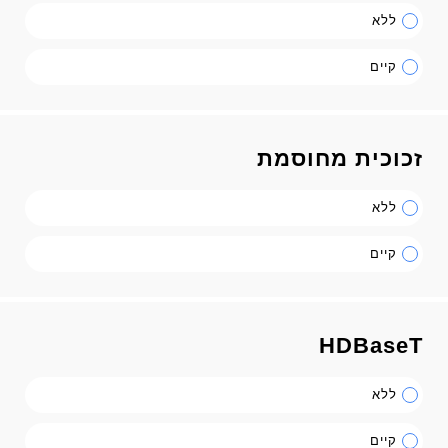
ללא
קיים
זכוכית מחוסמת
ללא
קיים
HDBaseT
ללא
קיים