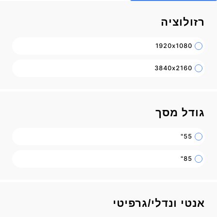
רזולוציה
1920x1080
3840x2160
גודל מסך
55"
85"
אנטי ונדלי/גרפיטי