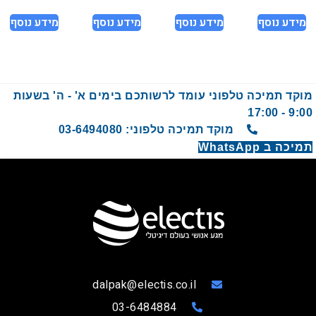
מידע נוסף
מידע נוסף
מידע נוסף
מידע נוסף
וקד תמיכה טלפוני עומד לרשותכם בימים א' - ה' בשעות
9:00 - 17:
מוקד תמיכה טלפוני: 03-6494080
יכה ב WhatsApp
dalpak@electis.co.il
03-6484884