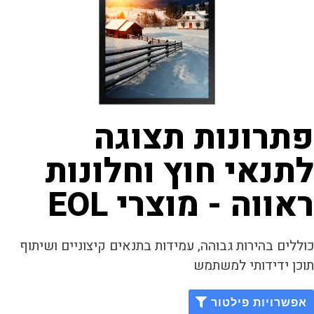
תרונות תצוגה
תנאי חוץ וחלונות
אווה - מוצרי EOL
ללים בהירות גבוהה, עמידות בתנאים קיצוניים ושיתוף
כן ידידותי למשתמש
אפשרויות פילטור