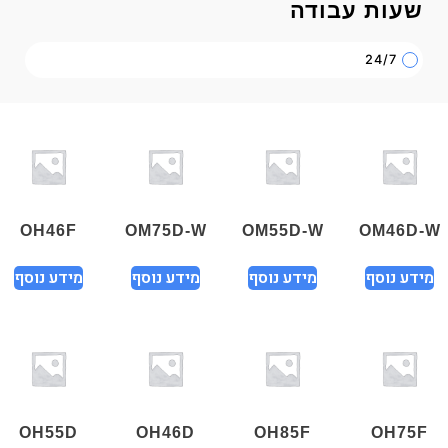
שעות עבודה
24/7
OH46F
OM75D-W
OM55D-W
OM46D-
מידע נוסף
מידע נוסף
מידע נוסף
מידע נוסף
OH55D
OH46D
OH85F
OH75F