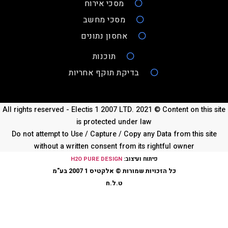
מסכי אירוח
מסכי מחשב
אחסון נתונים
תוכנות
בדיקת תוקף אחריות
All rights reserved - Electis 1 2007 LTD. 2021 © Content on this sit
is protected under law
Do not attempt to Use / Capture / Copy any Data from this site
without a written consent from its rightful owner
פיתוח ועיצוב:
H2O PURE DESIGN
כל הזכויות שמורות © אלקטיס 1 2007 בע"מ
ט.ל.ח