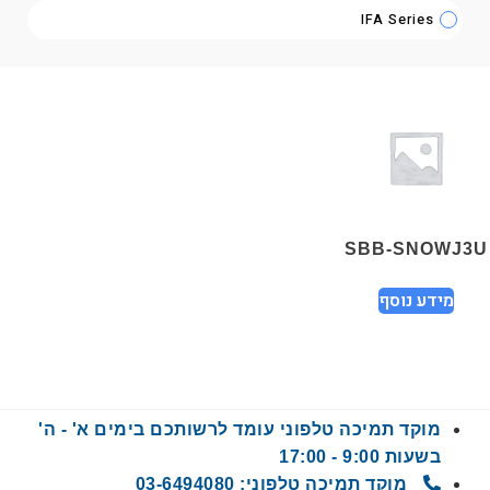
IFA Series
SBB-SNOWJ3
מידע נוסף
מוקד תמיכה טלפוני עומד לרשותכם בימים א' - ה'
בשעות 9:00 - 17:00
מוקד תמיכה טלפוני: 03-6494080