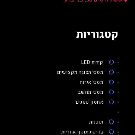
קטגוריות
קירות LED
מסכי תצוגה מקצועיים
מסכי אירוח
מסכי מחשב
אחסון נתונים
תוכנות
בדיקת תוקף אחריות