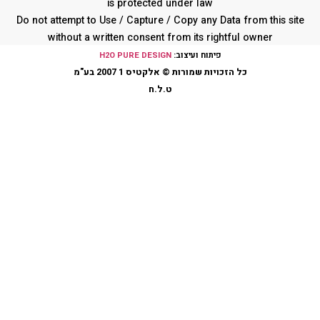
is protected under law
Do not attempt to Use / Capture / Copy any Data from this s
without a written consent from its rightful owner
פיתוח ועיצוב:
H2O PURE DESIGN
כל הזכויות שמורות © אלקטיס 1 2007 בע"מ
ט.ל.ח