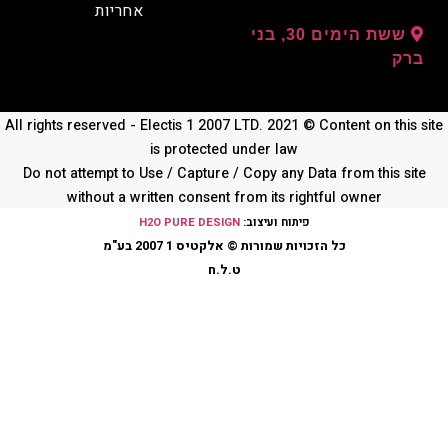
אחריות
ששת הימים 30, בני
ק
All rights reserved - Electis 1 2007 LTD. 2021 © Content on thi
is protected under law
Do not attempt to Use / Capture / Copy any Data from this s
without a written consent from its rightful owner
פיתוח ועיצוב:
H2O PURE DESIGN
כל הזכויות שמורות © אלקטיס 1 2007 בע"מ
ט.ל.ח