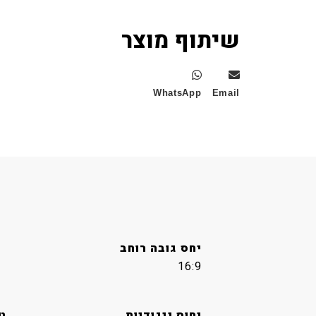
שיתוף מוצר
WhatsApp
Email
יחס גובה רוחב
16:9
יחוס ניגודיות
ט