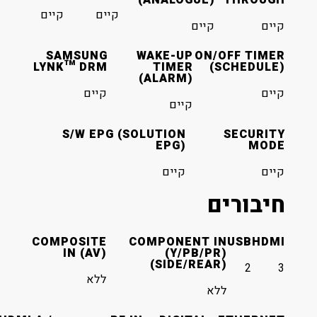
קיים
קיים
קיים
קיים
SAMSUNG
WAKE-UP
ON/OFF TIMER
LYNK™ DRM
TIMER
(SCHEDULE)
(ALARM)
קיים
קיים
קיים
S/W EPG (SOLUTION
SECURITY
EPG)
MODE
קיים
קיים
חיבורים
COMPOSITE
COMPONENT IN
USB
HDMI
IN (AV)
(Y/PB/PR)
(SIDE/REAR)
2
3
ללא
ללא