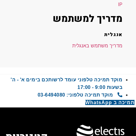
IP
מדריך למשתמש
אנגלית
מדריך משתמש באנגלית
מוקד תמיכה טלפוני עומד לרשותכם בימים א' - ה'
בשעות 9:00 - 17:00
מוקד תמיכה טלפוני: 03-6494080
WhatsAp