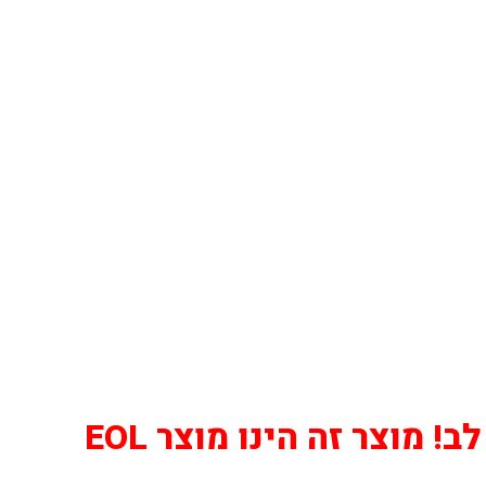
! מוצר זה הינו מוצר EOL