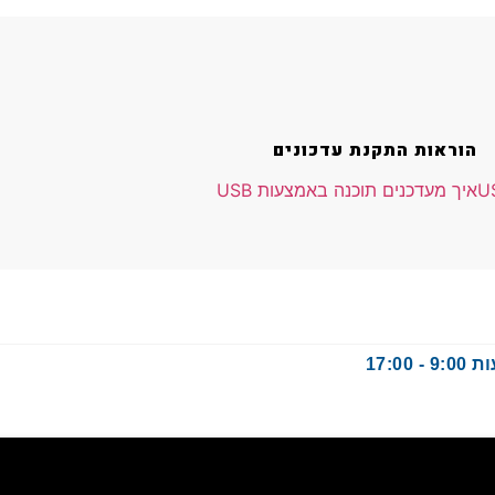
הוראות התקנת עדכונים
איך מעדכנים תוכנה באמצעות USB
17: