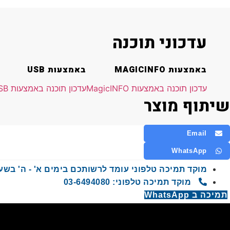
עדכוני תוכנה
באמצעות MAGICINFO
באמצעות USB
עדכון תוכנה באמצעות MagicINFO
עדכון תוכנה באמצעות USB
שיתוף מוצר
Email
WhatsApp
מוקד תמיכה טלפוני עומד לרשותכם בימים א' - ה' בשעות 9:00 - 00
מוקד תמיכה טלפוני: 03-6494080
תמיכה ב WhatsApp