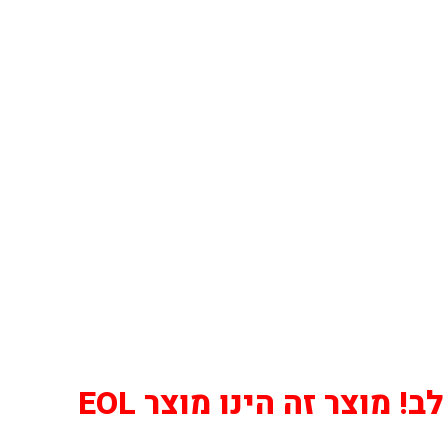
! מוצר זה הינו מוצר EOL