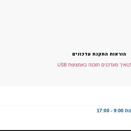
הוראות התקנת עדכונים
איך מעדכנים תוכנה באמצעות USB
17: