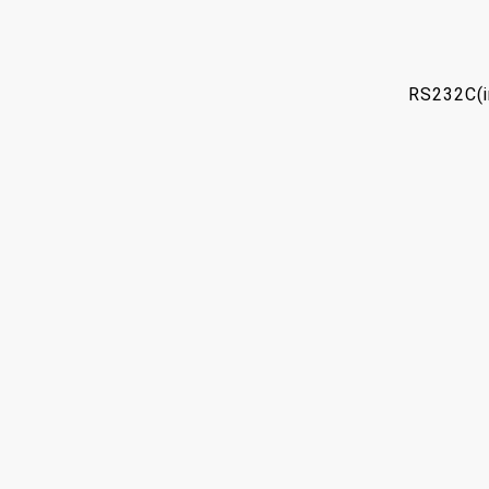
RS232C(in