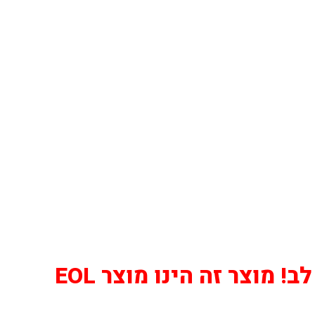
! מוצר זה הינו מוצר EOL