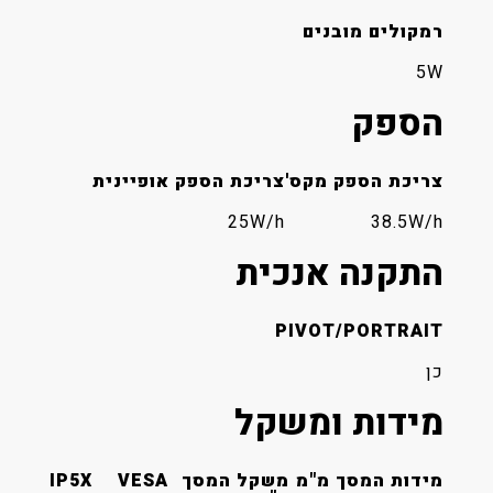
רמקולים מובנים
5W
הספק
צריכת הספק מקס'
צריכת הספק אופיינית
25W/h
38.5W/h
התקנה אנכית
PIVOT/PORTRAIT
כן
מידות ומשקל
מידות המסך מ"מ
משקל המסך
VESA
IP5X