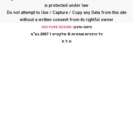
is protected under law
Do not attempt to Use / Capture / Copy any Data from this s
without a written consent from its rightful owner
פיתוח ועיצוב:
H2O PURE DESIGN
כל הזכויות שמורות © אלקטיס 1 2007 בע"מ
ט.ל.ח