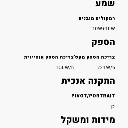
שמע
רמקולים מובנים
10W+10W
הספק
צריכת הספק מקס'
צריכת הספק אופיינית
150W/h
231W/h
התקנה אנכית
PIVOT/PORTRAIT
כן
מידות ומשקל