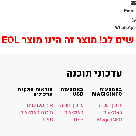
Wha
 לב! מוצר זה הינו מוצר EOL
עדכוני תוכנה
באמצעות
באמצעות
הוראות התקנת
MAGICINFO
USB
עדכונים
עדכון תוכנה
עדכון תוכנה
איך מעדכנים
באמצעות
באמצעות
תוכנה באמצעות
USB
USB
MagicINFO