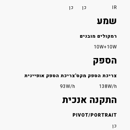
IR
כן
כן
שמע
רמקולים מובנים
10W+10W
הספק
צריכת הספק מקס'
צריכת הספק אופיינית
93W/h
138W/h
התקנה אנכית
PIVOT/PORTRAIT
כן