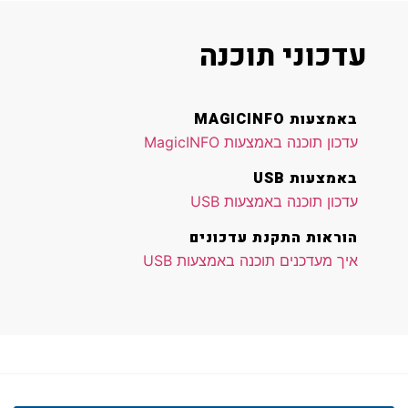
עדכוני תוכנה
באמצעות MAGICINFO
עדכון תוכנה באמצעות MagicINFO
באמצעות USB
עדכון תוכנה באמצעות USB
הוראות התקנת עדכונים
איך מעדכנים תוכנה באמצעות USB