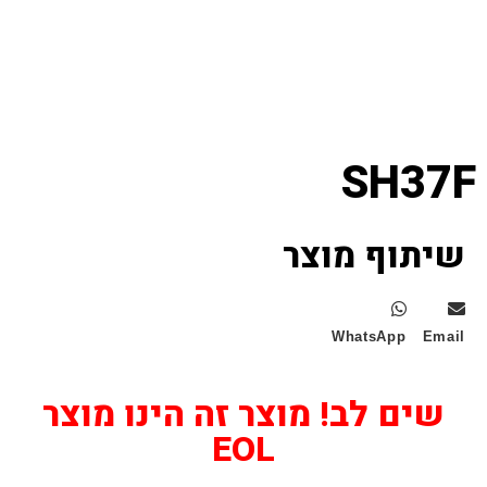
SH37F
שיתוף מוצר
WhatsApp
Email
שים לב! מוצר זה הינו מוצר
EOL