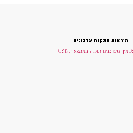
הוראות התקנת עדכונים
איך מעדכנים תוכנה באמצעות USB