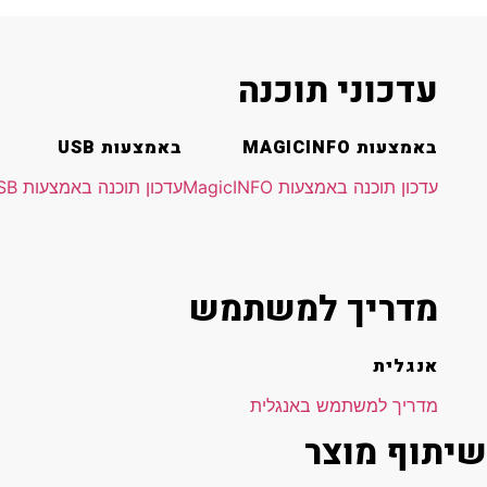
עדכוני תוכנה
באמצעות MAGICINFO
באמצעות USB
עדכון תוכנה באמצעות MagicINFO
עדכון תוכנה באמצעות USB
מדריך למשתמש
אנגלית
מדריך למשתמש באנגלית
שיתוף מוצר