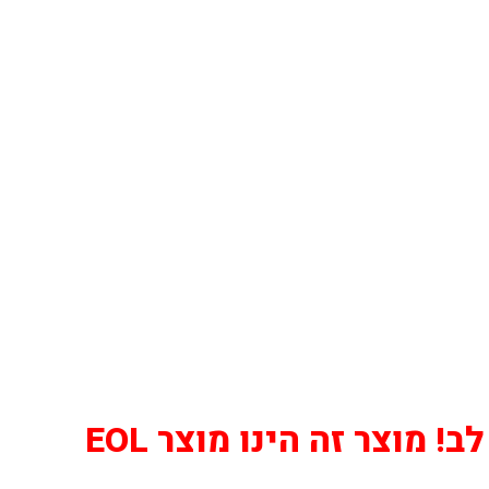
! מוצר זה הינו מוצר EOL