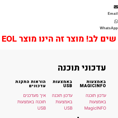
Wha
 לב! מוצר זה הינו מוצר EOL
עדכוני תוכנה
באמצעות
באמצעות
הוראות התקנת
MAGICINFO
USB
עדכונים
עדכון תוכנה
עדכון תוכנה
איך מעדכנים
באמצעות
באמצעות
תוכנה באמצעות
USB
USB
MagicINFO