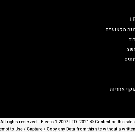
וגה מקצועיים
וח
חשב
ונים
וקף אחריות
All rights reserved - Electis 1 2007 LTD. 2021 © Content on this site
empt to Use / Capture / Copy any Data from this site without a writte