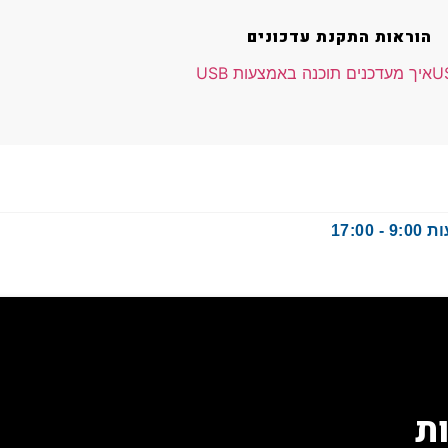
הוראות התקנת עדכונים
איך מעדכנים תוכנה באמצעות USB
17:
ת