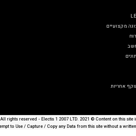
וגה מקצועיים
וח
חשב
ונים
וקף אחריות
All rights reserved - Electis 1 2007 LTD. 2021 © Content on this site
empt to Use / Capture / Copy any Data from this site without a writte