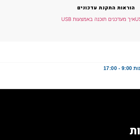
הוראות התקנת עדכונים
איך מעדכנים תוכנה באמצעות USB
17:
ת