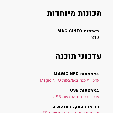
תכונות מיוחדות
תאימות MAGICINFO
S10
עדכוני תוכנה
באמצעות MAGICINFO
עדכון תוכנה באמצעות MagicINFO
באמצעות USB
עדכון תוכנה באמצעות USB
הוראות התקנת עדכונים
איך מעדכנים תוכנה באמצעות USB