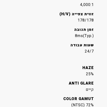
4,000:1
זווית צפייה (H/V)
178/178
זמן תגובה
8ms(Typ.)
שעות עבודה
24/7
HAZE
25%
ANTI GLARE
קיים
COLOR GAMUT
72% (NTSC)