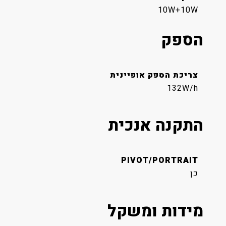
10W+10W
הספק
צריכת הספק אופיינית
132W/h
התקנה אנכית
PIVOT/PORTRAIT
כן
מידות ומשקל