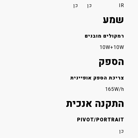
IR
כן
כן
שמע
רמקולים מובנים
10W+10W
הספק
צריכת הספק אופיינית
165W/h
התקנה אנכית
PIVOT/PORTRAIT
כן