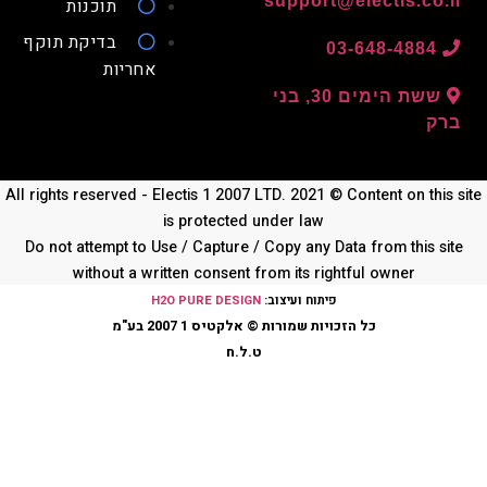
תוכנות
בדיקת תוקף
03-648-4884
אחריות
ששת הימים 30, בני
ק
All rights reserved - Electis 1 2007 LTD. 2021 © Content on thi
is protected under law
Do not attempt to Use / Capture / Copy any Data from this s
without a written consent from its rightful owner
פיתוח ועיצוב:
H2O PURE DESIGN
כל הזכויות שמורות © אלקטיס 1 2007 בע"מ
ט.ל.ח