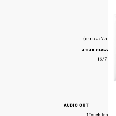
ובה
שעות עבודה
16/7
AUDIO OUT
1
Touch Input,