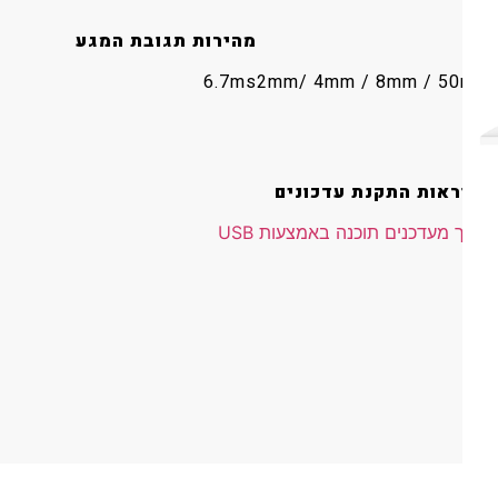
מהירות תגובת המגע
6.7ms
2mm/ 4mm / 8mm / 50mm ,
הוראות התקנת עדכונים
איך מעדכנים תוכנה באמצעות USB