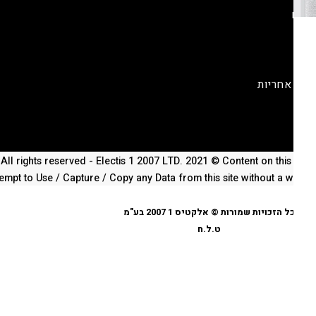
ונים
וקף אחריות
All rights reserved - Electis 1 2007 LTD. 2021 © Content on this site
empt to Use / Capture / Copy any Data from this site without a writte
כל הזכויות שמורות © אלקטיס 1 2007 בע"מ
ט.ל.ח