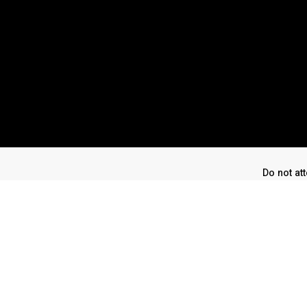
Do not att