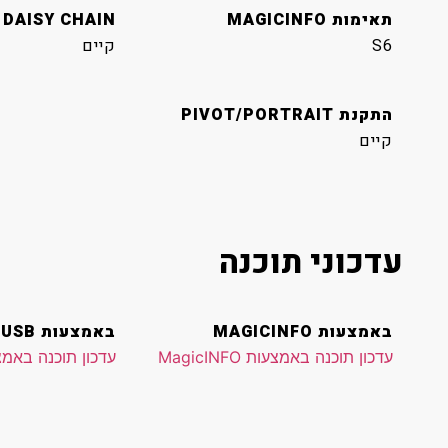
תאימות MAGICINFO
 DAISY CHAIN
S6
קיים
התקנת PIVOT/PORTRAIT
קיים
עדכוני תוכנה
באמצעות MAGICINFO
באמצעות USB
עדכון תוכנה באמצעות MagicINFO
עדכון תוכנה באמצעו