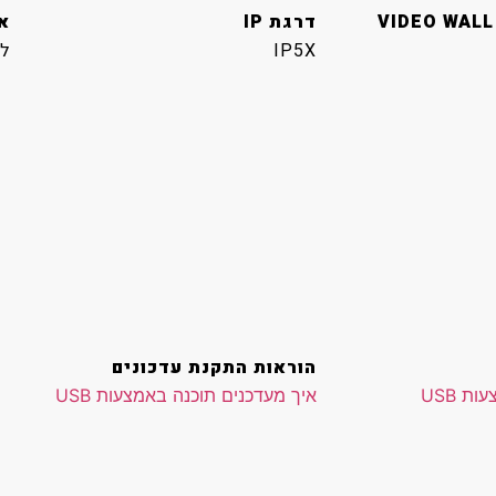
VIDEO WALL
דרגת IP
אנ
IP5X
ל
הוראות התקנת עדכונים
ת USB
איך מעדכנים תוכנה באמצעות USB