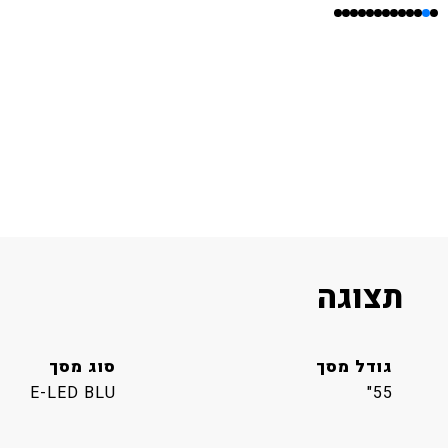
תצוגה
גודל מסך
סוג מסך
E-LED BLU
55"