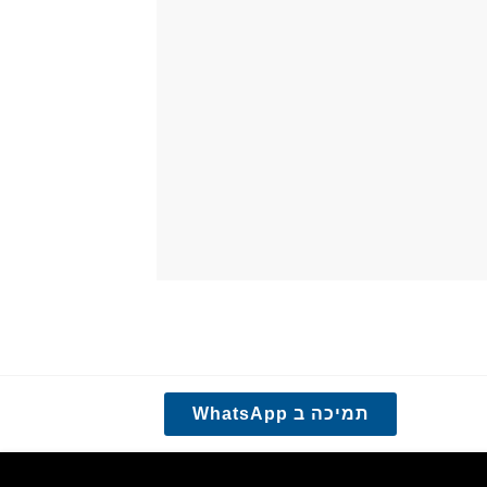
תמיכה ב WhatsApp