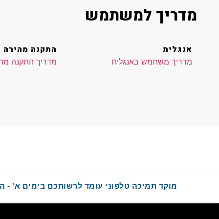
מדריך למשתמש
אנגלית
התקנה מהירה
מדריך משתמש באנגלית
מדריך התקנה מה
מוקד תמיכה טלפוני עומד לרשותכם בימים א' - ה' בשעות :00