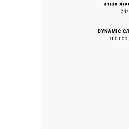
עות עבודה
24/
DYNAMIC C/
100,000: