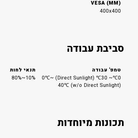
VESA (MM)
400x400
סביבת עבודה
טמפ' עבודה
תנאי לחות
10%~80%
0℃~ 30℃ (Direct Sunlight) 0℃~
40℃ (w/o Direct Sunlight)
תכונות מיוחדות