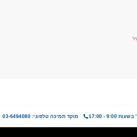
יר
9 - 17:00
מוקד תמיכה טלפוני: 03-6494080