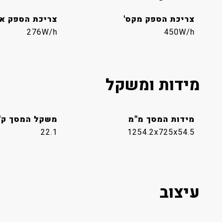
צריכת הספק מקס'
צריכת הספק או
276W/h
450W/h
מידות ומשקל
מידות המסך מ"מ
משקל המסך ק"
22.1
1254.2x725x54.5
עיצוב