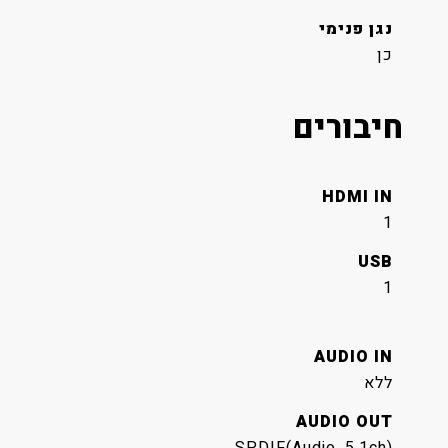
נגן פנימי
כן
חיבורים
HDMI IN
1
USB
1
AUDIO IN
ללא
AUDIO OUT