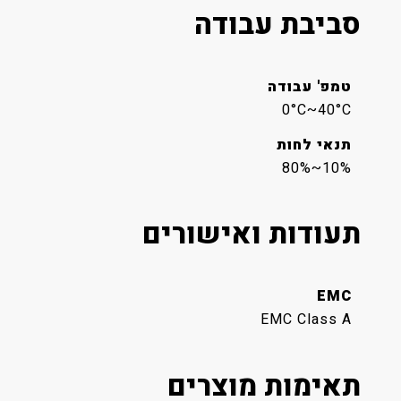
סביבת עבודה
טמפ' עבודה
0°C~40°C
תנאי לחות
10%~80%
תעודות ואישורים
EMC
EMC Class A
תאימות מוצרים