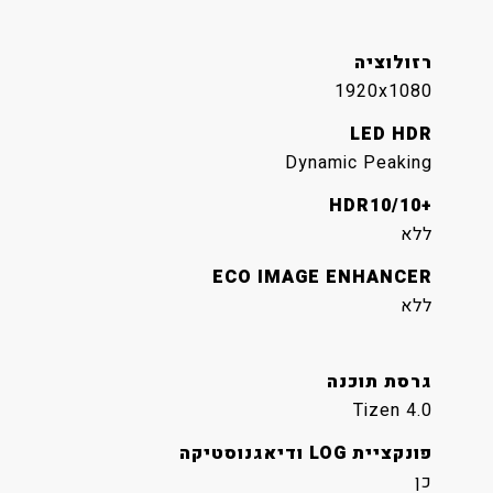
רזולוציה
1920x1080
LED HDR
Dynamic Peaking
+HDR10/10
ללא
ECO IMAGE ENHANCER
ללא
גרסת תוכנה​
Tizen 4.0
פונקציית LOG ודיאגנוסטיקה
כן