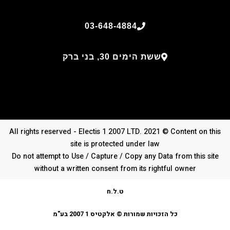
03-648-4884
ששת הימים 30, בני ברק
All rights reserved - Electis 1 2007 LTD. 2021 © Content on this
site is protected under law
Do not attempt to Use / Capture / Copy any Data from this site
without a written consent from its rightful owner
ט.ל.ח
כל הזכויות שמורות © אלקטיס 1 2007 בע"מ