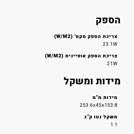
הספק
צריכת הספק מקס' (W/M2)
23.1W
צריכת הספק אופיינית (W/M2)
21W
מידות ומשקל
מידות מ"מ
253.6x45x153.8
משקל נטו ק"ג
1.1