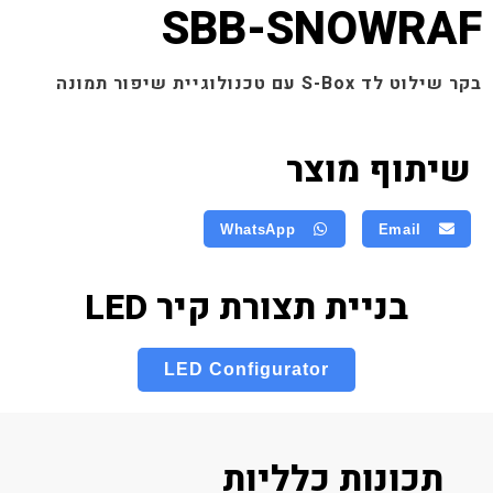
SBB-SNOWRAF
בקר שילוט לד S-Box עם טכנולוגיית שיפור תמונה
שיתוף מוצר
WhatsApp
Email
בניית תצורת קיר LED
LED Configurator
תכונות כלליות