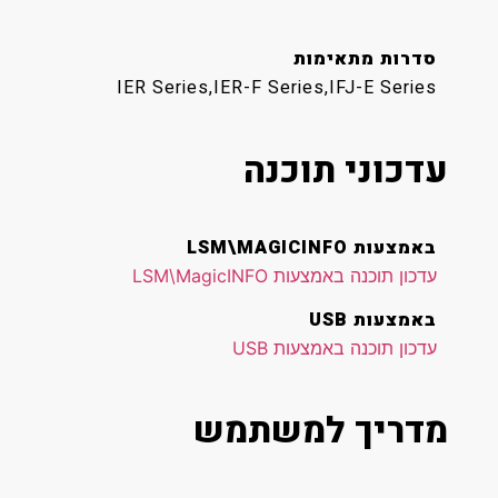
סדרות מתאימות
IER Series,IER-F Series,IFJ-E Series
עדכוני תוכנה
באמצעות LSM\MAGICINFO
עדכון תוכנה באמצעות LSM\MagicINFO
באמצעות USB
עדכון תוכנה באמצעות USB
מדריך למשתמש